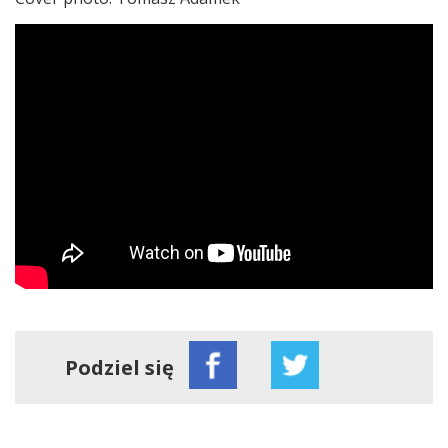
Podziel się