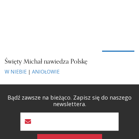
Święty Michał nawiedza Polskę
W NIEBIE
|
ANIOŁOWIE
Bądź zawsze na bieżąco. Zapisz się do naszego
newslettera.