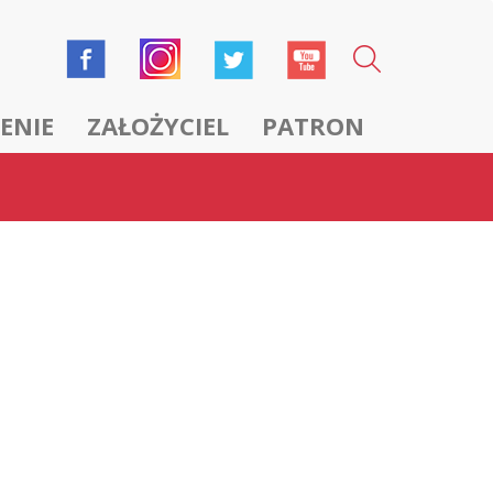
ENIE
ZAŁOŻYCIEL
PATRON