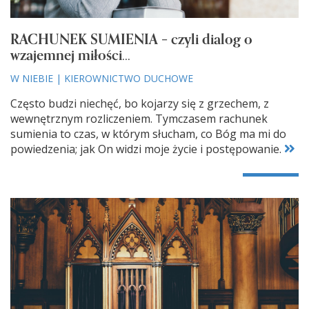
RACHUNEK SUMIENIA – czyli dialog o
wzajemnej miłości...
W NIEBIE
|
KIEROWNICTWO DUCHOWE
Często budzi niechęć, bo kojarzy się z grzechem, z
wewnętrznym rozliczeniem. Tymczasem rachunek
sumienia to czas, w którym słucham, co Bóg ma mi do
powiedzenia; jak On widzi moje życie i postępowanie.