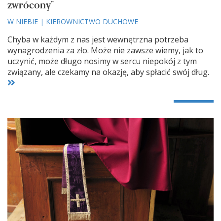
zwrócony”
W NIEBIE
|
KIEROWNICTWO DUCHOWE
Chyba w każdym z nas jest wewnętrzna potrzeba
wynagrodzenia za zło. Może nie zawsze wiemy, jak to
uczynić, może długo nosimy w sercu niepokój z tym
związany, ale czekamy na okazję, aby spłacić swój dług.