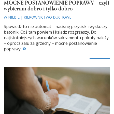
MOCNE POSTANOWIENIE POPRAWY – czyli
wybieram dobro i tylko dobro
W NIEBIE
|
KIEROWNICTWO DUCHOWE
Spowiedź to nie automat – nacisnę przycisk i wyskoczy
batonik. Coś tam powiem i ksiądz rozgrzeszy. Do
najistotniejszych warunków sakramentu pokuty należy
– oprócz żalu za grzechy – mocne postanowienie
poprawy.