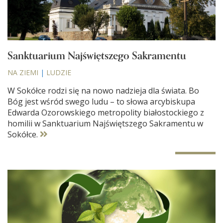
Sanktuarium Najświętszego Sakramentu
NA ZIEMI
|
LUDZIE
W Sokółce rodzi się na nowo nadzieja dla świata. Bo
Bóg jest wśród swego ludu – to słowa arcybiskupa
Edwarda Ozorowskiego metropolity białostockiego z
homilii w Sanktuarium Najświętszego Sakramentu w
Sokółce.