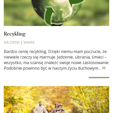
Recykling
NA ZIEMI
|
WIARA
Bardzo cenię recykling. Dzięki niemu mam poczucie, że
niewiele rzeczy się marnuje. Jedzenie, ubrania, śmieci –
wszystko, ma szansę znaleźć swoje nowe zastosowanie.
Podobnie powinno być w naszym życiu duchowym…