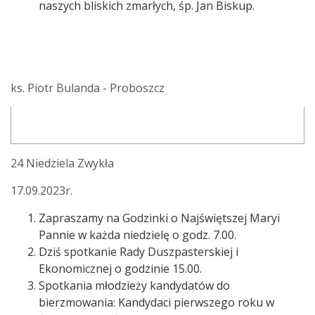
naszych bliskich zmarłych, śp. Jan Biskup.
ks. Piotr Bulanda - Proboszcz
24 Niedziela Zwykła
17.09.2023r.
Zapraszamy na Godzinki o Najświętszej Maryi
Pannie w każda niedzielę o godz. 7.00.
Dziś spotkanie Rady Duszpasterskiej i
Ekonomicznej o godzinie 15.00.
Spotkania młodzieży kandydatów do
bierzmowania: Kandydaci pierwszego roku w