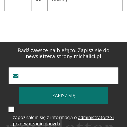
Bądź zawsze na bieżąco. Zapisz się do
newslettera strony michalici.pl
ZAPISZ SIĘ
zapoznałem się z informacją o
administratorze i
przetwarzaniu danych