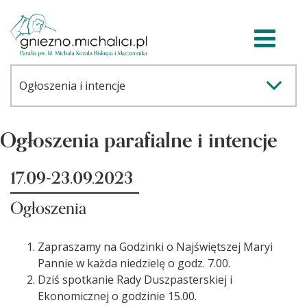
Ogłoszenia parafialne i intencje
17.09-23.09.2023
Ogłoszenia
Zapraszamy na Godzinki o Najświętszej Maryi
Pannie w każda niedzielę o godz. 7.00.
Dziś spotkanie Rady Duszpasterskiej i
Ekonomicznej o godzinie 15.00.